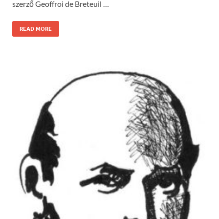
szerző Geoffroi de Breteuil …
READ MORE