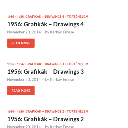
1956
/
1956: GRAFIKÁK – DRAWINGS 4
/
TÖRTÉNELEM
1956: Grafikák – Drawings 4
November 20, 2014
-
by
Kerkay Emese
READ MORE
1956
/
1956: GRAFIKÁK – DRAWINGS 3
/
TÖRTÉNELEM
1956: Grafikák – Drawings 3
November 20, 2014
-
by
Kerkay Emese
READ MORE
1956
/
1956: GRAFIKÁK – DRAWINGS 2
/
TÖRTÉNELEM
1956: Grafikák – Drawings 2
November 20, 2014
-
by
Kerkay Emese