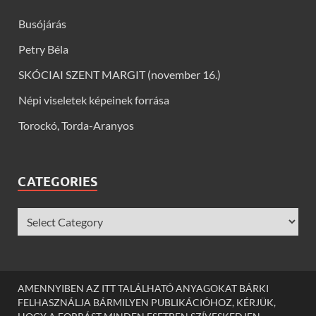
Busójárás
Petry Béla
SKÓCIAI SZENT MARGIT (november 16.)
Népi viseletek képeinek forrása
Torockó, Torda-Aranyos
CATEGORIES
AMENNYIBEN AZ ITT TALÁLHATÓ ANYAGOKAT BÁRKI
FELHASZNÁLJA BÁRMILYEN PUBLIKÁCIÓHOZ, KÉRJÜK,