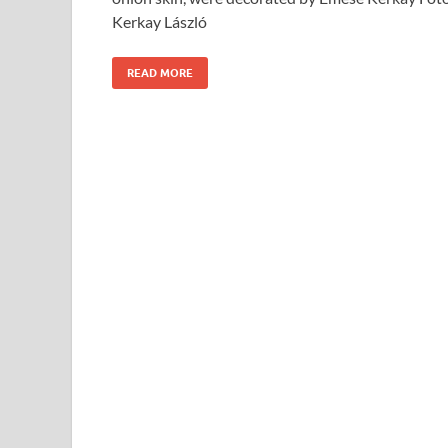
Kerkay László
READ MORE