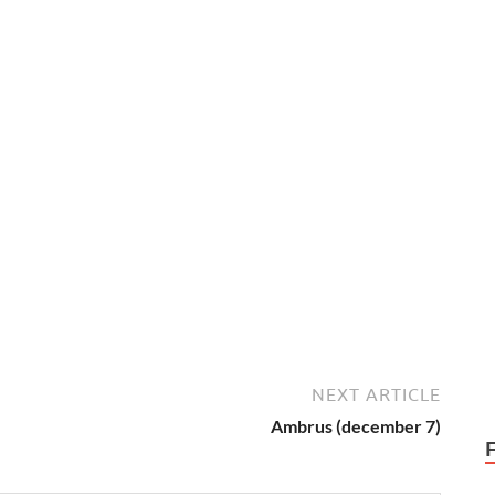
NEXT ARTICLE
Ambrus (december 7)