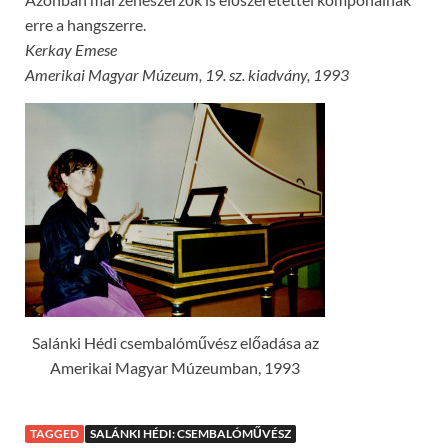
erre a hangszerre.
Kerkay Emese
Amerikai Magyar Múzeum, 19. sz. kiadvány, 1993
Salánki Hédi csembalóművész előadása az
Amerikai Magyar Múzeumban, 1993
TAGGED
SALÁNKI HÉDI: CSEMBALÓMŰVÉSZ