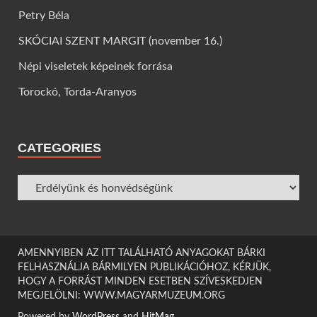
Petry Béla
SKÓCIAI SZENT MARGIT (november 16.)
Népi viseletek képeinek forrása
Torockó, Torda-Aranyos
CATEGORIES
AMENNYIBEN AZ ITT TALÁLHATÓ ANYAGOKAT BÁRKI
FELHASZNÁLJA BÁRMILYEN PUBLIKÁCIÓHOZ, KÉRJÜK,
HOGY A FORRÁST MINDEN ESETBEN SZÍVESKEDJEN
MEGJELÖLNI: WWW.MAGYARMUZEUM.ORG