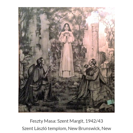
Feszty Masa: Szent Margit, 1942/43
Szent László templom, New Brunswick, New