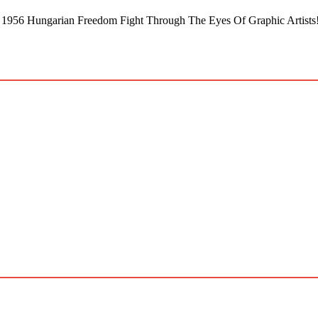
he 1956 Hungarian Freedom Fight Through The Eyes Of Graphic Artists