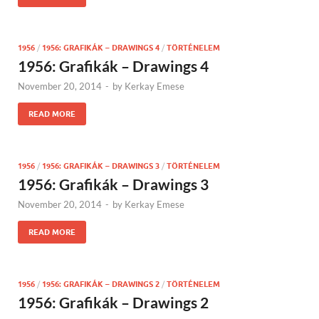
1956
/
1956: GRAFIKÁK – DRAWINGS 4
/
TÖRTÉNELEM
1956: Grafikák – Drawings 4
November 20, 2014
-
by
Kerkay Emese
READ MORE
1956
/
1956: GRAFIKÁK – DRAWINGS 3
/
TÖRTÉNELEM
1956: Grafikák – Drawings 3
November 20, 2014
-
by
Kerkay Emese
READ MORE
1956
/
1956: GRAFIKÁK – DRAWINGS 2
/
TÖRTÉNELEM
1956: Grafikák – Drawings 2