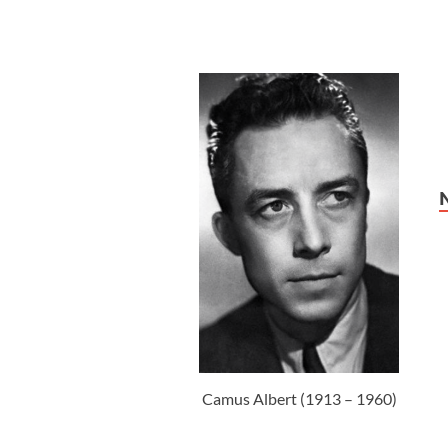
Camus Albert (1913 – 1960)