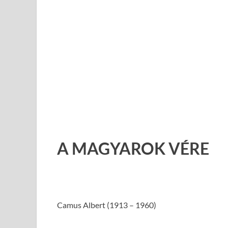
A MAGYAROK VÉRE
Camus Albert (1913 – 1960)