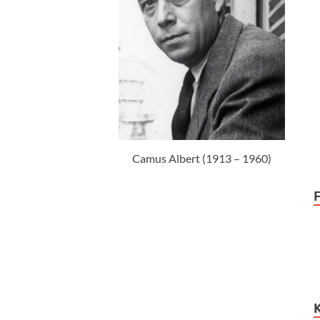
Camus Albert (1913 – 1960)