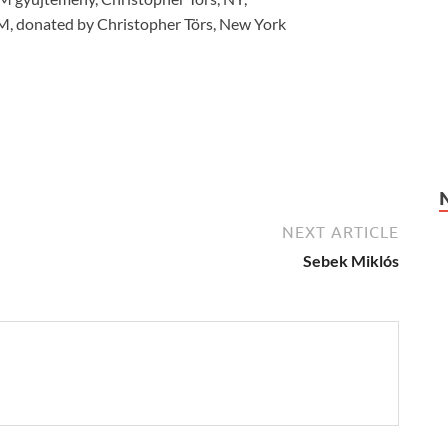
HM, donated by Christopher Törs, New York
NEXT ARTICLE
Sebek Miklós