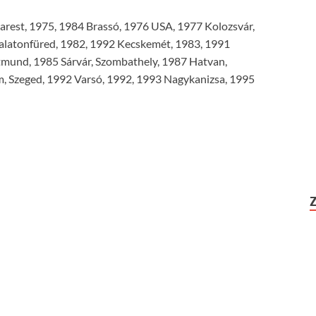
rest, 1975, 1984 Brassó, 1976 USA, 1977 Kolozsvár,
alatonfüred, 1982, 1992 Kecskemét, 1983, 1991
mund, 1985 Sárvár, Szombathely, 1987 Hatvan,
, Szeged, 1992 Varsó, 1992, 1993 Nagykanizsa, 1995