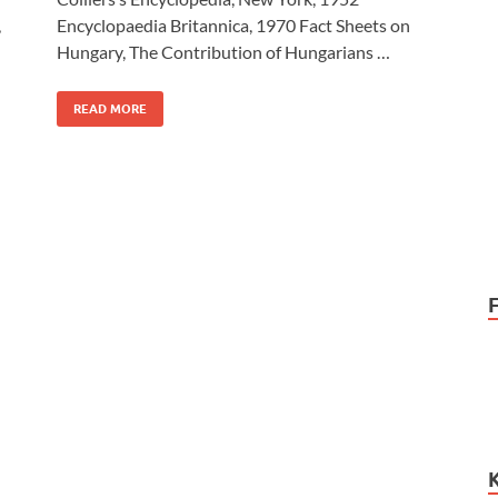
,
Encyclopaedia Britannica, 1970 Fact Sheets on
Hungary, The Contribution of Hungarians …
READ MORE