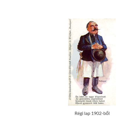
Régi lap 1902-ből