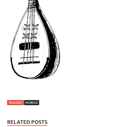
TAGGED
KOBOZ
RELATED POSTS