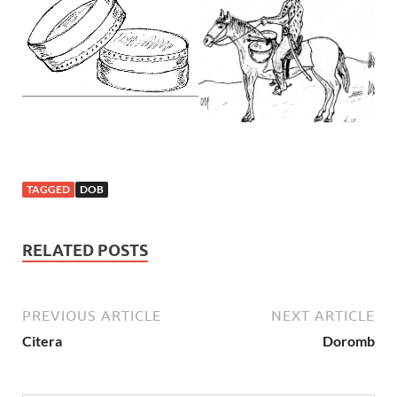
TAGGED
DOB
RELATED POSTS
PREVIOUS ARTICLE
NEXT ARTICLE
Citera
Doromb