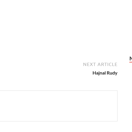
NEXT ARTICLE
Hajnal Rudy