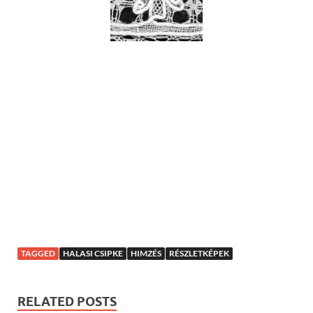
TAGGED
HALASI CSIPKE
HIMZÉS
RÉSZLETKÉPEK
RELATED POSTS